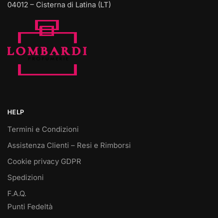
04012 – Cisterna di Latina (LT)
HELP
Termini e Condizioni
Assistenza Clienti – Resi e Rimborsi
Cookie privacy GDPR
Spedizioni
F.A.Q.
Punti Fedeltà