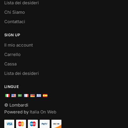
Lista dei desideri
Chi Siamo
Contattaci
SIGN UP
Il mio account
Carrello
Cassa
Lista dei desideri
LINGUE
© Lombardi
Powered by
Italia On Web