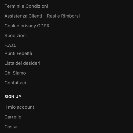
Termini e Condizioni
Assistenza Clienti – Resi e Rimborsi
Cookie privacy GDPR
Spedizioni
F.A.Q.
Punti Fedeltà
Lista dei desideri
Chi Siamo
Contattaci
SIGN UP
Il mio account
Carrello
Cassa