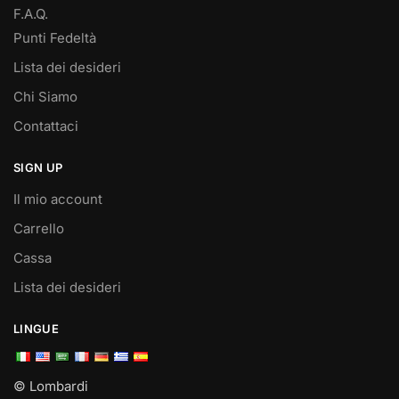
F.A.Q.
Punti Fedeltà
Lista dei desideri
Chi Siamo
Contattaci
SIGN UP
Il mio account
Carrello
Cassa
Lista dei desideri
LINGUE
© Lombardi