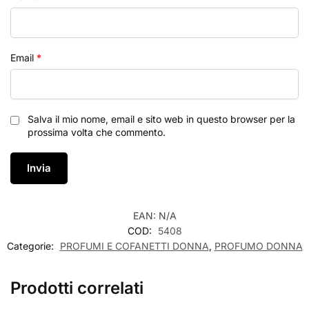
Email
*
Salva il mio nome, email e sito web in questo browser per la
prossima volta che commento.
EAN:
N/A
COD:
5408
Categorie:
PROFUMI E COFANETTI DONNA
,
PROFUMO DONNA
Prodotti correlati