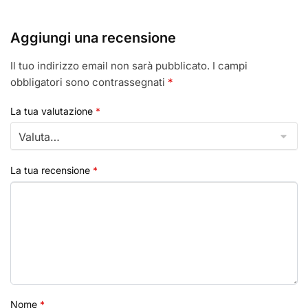
Aggiungi una recensione
Il tuo indirizzo email non sarà pubblicato.
I campi
obbligatori sono contrassegnati
*
La tua valutazione
*
La tua recensione
*
Nome
*