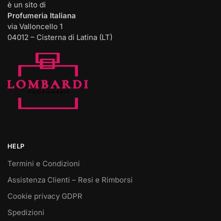
è un sito di
Profumeria Italiana
via Valloncello 1
04012 – Cisterna di Latina (LT)
HELP
Termini e Condizioni
Assistenza Clienti – Resi e Rimborsi
Cookie privacy GDPR
Spedizioni