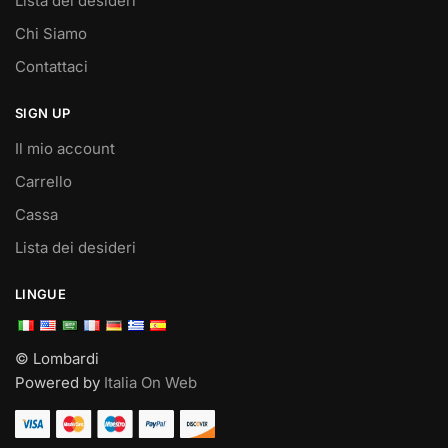
Lista dei desideri
Chi Siamo
Contattaci
SIGN UP
Il mio account
Carrello
Cassa
Lista dei desideri
LINGUE
© Lombardi
Powered by
Italia On Web