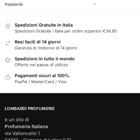
Spedizioni Gratuite in Italia
Spedizioni Gratuite i Italia per ordini superiori €34,90
Resi facili di 14 giorni
Garanzia di rimborso di 14 giorni
Spedizioni in tutto il mondo
Offerto nel paese di utilizzo
Pagamenti sicuri al 100%.
PayPal / MasterCard / Visa
LOMBARDI PROFUMERIE
è un sito di
Profumeria Italiana
via Valloncello 1