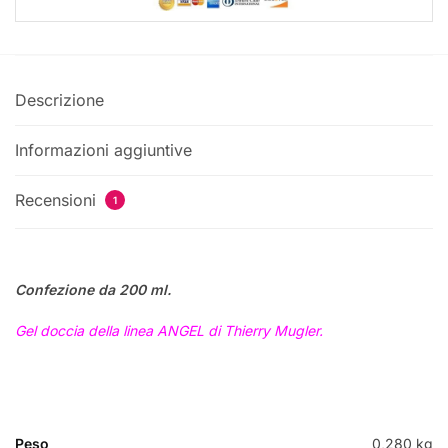
Descrizione
Informazioni aggiuntive
Recensioni
1
Confezione da 200 ml.
Gel doccia della linea ANGEL di Thierry Mugler.
Peso
0,280 kg