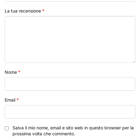
La tua recensione
*
Nome
*
Email
*
Salva il mio nome, email e sito web in questo browser per la
prossima volta che commento.