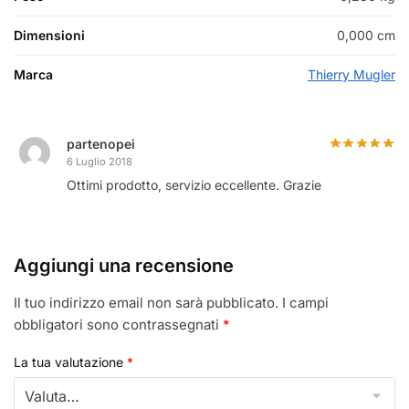
Dimensioni
0,000 cm
Marca
Thierry Mugler
partenopei
6 Luglio 2018
Ottimi prodotto, servizio eccellente. Grazie
Aggiungi una recensione
Il tuo indirizzo email non sarà pubblicato.
I campi
obbligatori sono contrassegnati
*
La tua valutazione
*