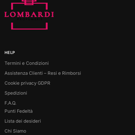
HELP
Termini e Condizioni
Assistenza Clienti – Resi e Rimborsi
Cookie privacy GDPR
Spedizioni
F.A.Q.
Punti Fedeltà
Lista dei desideri
Chi Siamo