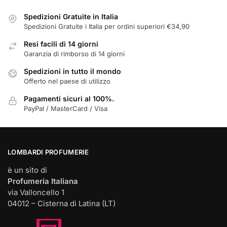
Spedizioni Gratuite in Italia
Spedizioni Gratuite i Italia per ordini superiori €34,90
Resi facili di 14 giorni
Garanzia di rimborso di 14 giorni
Spedizioni in tutto il mondo
Offerto nel paese di utilizzo
Pagamenti sicuri al 100%.
PayPal / MasterCard / Visa
LOMBARDI PROFUMERIE
è un sito di
Profumeria Italiana
via Valloncello 1
04012 – Cisterna di Latina (LT)