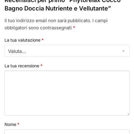
Bagno Doccia Nutriente e Vellutante”
Il tuo indirizzo email non sarà pubblicato.
I campi
obbligatori sono contrassegnati
*
La tua valutazione
*
La tua recensione
*
Nome
*