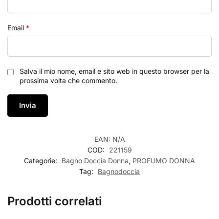
Email
*
Salva il mio nome, email e sito web in questo browser per la
prossima volta che commento.
EAN:
N/A
COD:
221159
Categorie:
Bagno Doccia Donna
,
PROFUMO DONNA
Tag:
Bagnodoccia
Prodotti correlati