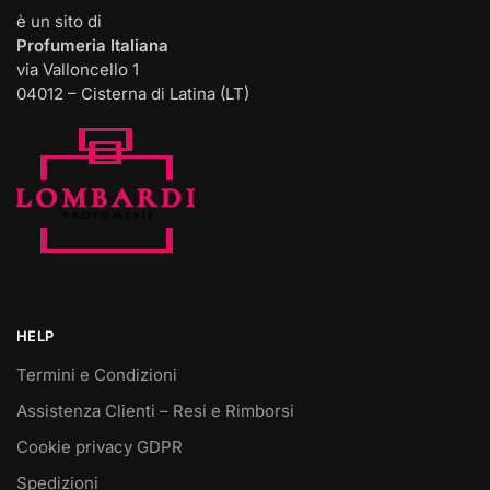
è un sito di
Profumeria Italiana
via Valloncello 1
04012 – Cisterna di Latina (LT)
HELP
Termini e Condizioni
Assistenza Clienti – Resi e Rimborsi
Cookie privacy GDPR
Spedizioni