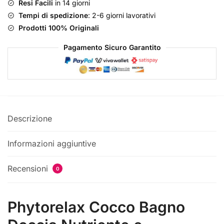
quantità
Resi Facili
in 14 giorni
Tempi di spedizione
: 2-6 giorni lavorativi
Prodotti 100% Originali
Pagamento Sicuro Garantito
Descrizione
Informazioni aggiuntive
Recensioni
0
Phytorelax Cocco Bagno