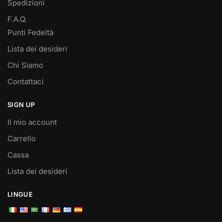
Spedizioni
F.A.Q.
Punti Fedeltà
Lista dei desideri
Chi Siamo
Contattaci
SIGN UP
Il mio account
Carrello
Cassa
Lista dei desideri
LINGUE