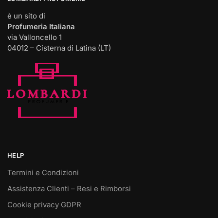
è un sito di
Profumeria Italiana
via Valloncello 1
04012 – Cisterna di Latina (LT)
HELP
Termini e Condizioni
Assistenza Clienti – Resi e Rimborsi
Cookie privacy GDPR