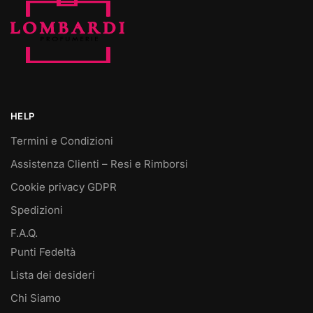
HELP
Termini e Condizioni
Assistenza Clienti – Resi e Rimborsi
Cookie privacy GDPR
Spedizioni
F.A.Q.
Punti Fedeltà
Lista dei desideri
Chi Siamo