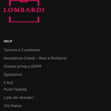
HELP
Termini e Condizioni
Assistenza Clienti – Resi e Rimborsi
Cookie privacy GDPR
Spedizioni
F.A.Q.
Punti Fedeltà
Lista dei desideri
Chi Siamo