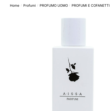
Home
Profumi
PROFUMO UOMO
PROFUMI E COFANETTI
/
/
/