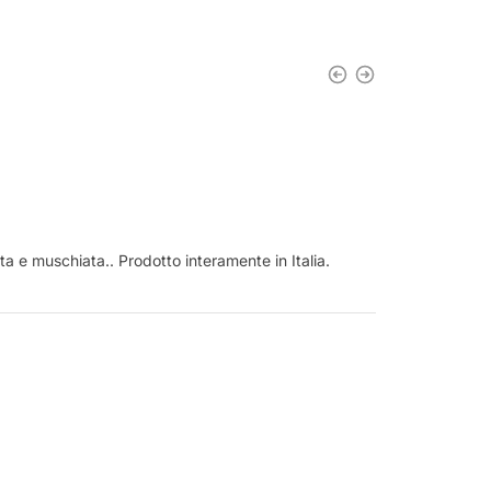
ta e muschiata.. Prodotto interamente in Italia.