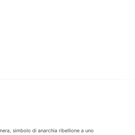
nera, simbolo di anarchia ribellione a uno