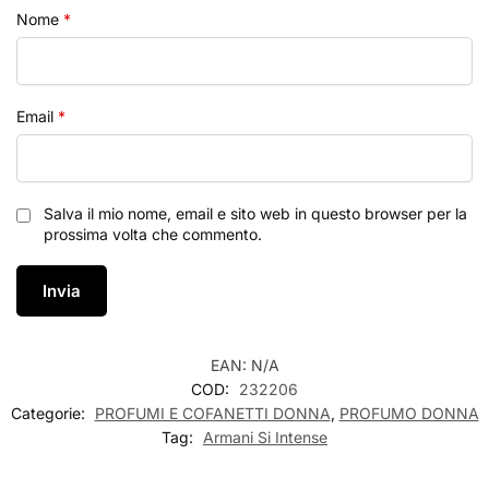
Nome
*
Email
*
Salva il mio nome, email e sito web in questo browser per la
prossima volta che commento.
EAN:
N/A
COD:
232206
Categorie:
PROFUMI E COFANETTI DONNA
,
PROFUMO DONNA
Tag:
Armani Si Intense