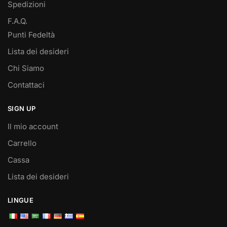
Spedizioni
F.A.Q.
Punti Fedeltà
Lista dei desideri
Chi Siamo
Contattaci
SIGN UP
Il mio account
Carrello
Cassa
Lista dei desideri
LINGUE