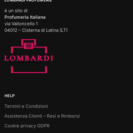
è un sito di
Profumeria Italiana
via Valloncello 1
04012 – Cisterna di Latina (LT)
HELP
Termini e Condizioni
Assistenza Clienti – Resi e Rimborsi
Cookie privacy GDPR