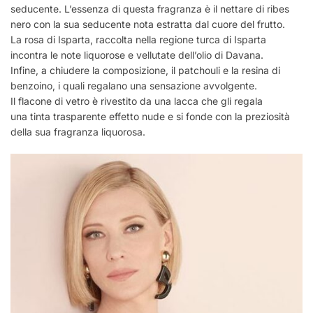
seducente. L’essenza di questa fragranza è il nettare di ribes
nero con la sua seducente nota estratta dal cuore del frutto.
La rosa di Isparta, raccolta nella regione turca di Isparta
incontra le note liquorose e vellutate dell’olio di Davana.
Infine, a chiudere la composizione, il patchouli e la resina di
benzoino, i quali regalano una sensazione avvolgente.
Il flacone di vetro è rivestito da una lacca che gli regala
una tinta trasparente effetto nude e si fonde con la preziosità
della sua fragranza liquorosa.