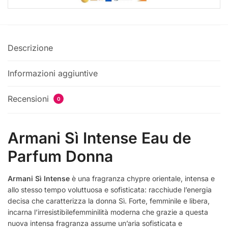
Descrizione
Informazioni aggiuntive
Recensioni
0
Armani Sì Intense Eau de
Parfum Donna
Armani Sì Intense
è una fragranza chypre orientale, intensa e
allo stesso tempo voluttuosa e sofisticata: racchiude l’energia
decisa che caratterizza la donna Sì. Forte, femminile e libera,
incarna l’irresistibilefemminilità moderna che grazie a questa
nuova intensa fragranza assume un’aria sofisticata e