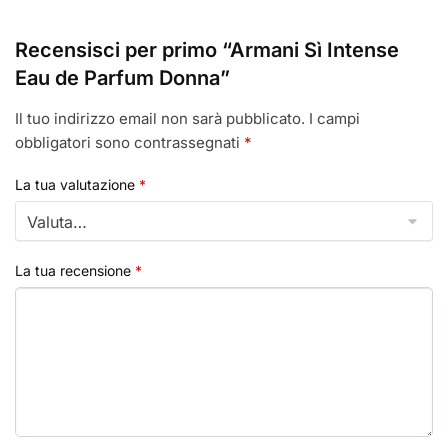
Recensisci per primo “Armani Sì Intense
Eau de Parfum Donna”
Il tuo indirizzo email non sarà pubblicato.
I campi
obbligatori sono contrassegnati
*
La tua valutazione
*
La tua recensione
*