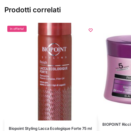
Prodotti correlati
In offerta!
BIOPOINT Ricci 
Biopoint Styling Lacca Ecologique Forte 75 ml