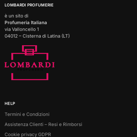
LOMBARDI PROFUMERIE
è un sito di
Profumeria Italiana
via Valloncello 1
04012 – Cisterna di Latina (LT)
HELP
Termini e Condizioni
Assistenza Clienti – Resi e Rimborsi
Cookie privacy GDPR