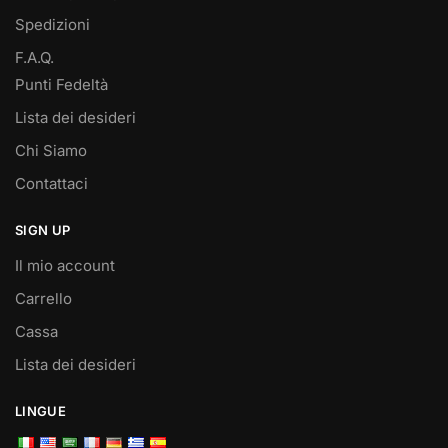
Spedizioni
F.A.Q.
Punti Fedeltà
Lista dei desideri
Chi Siamo
Contattaci
SIGN UP
Il mio account
Carrello
Cassa
Lista dei desideri
LINGUE