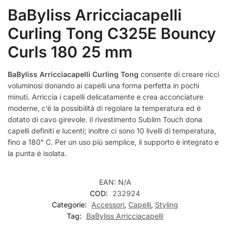
BaByliss Arricciacapelli
Curling Tong C325E Bouncy
Curls 180 25 mm
BaByliss Arricciacapelli Curling Tong
consente di creare ricci
voluminosi donando ai capelli una forma perfetta in pochi
minuti. Arriccia i capelli delicatamente e crea acconciature
moderne, c’è la possibilità di regolare la temperatura ed è
dotato di cavo girevole. Il rivestimento Sublim Touch dona
capelli definiti e lucenti; inoltre ci sono 10 livelli di temperatura,
fino a 180° C. Per un uso più semplice, il supporto è integrato e
la punta è isolata.
EAN:
N/A
COD:
232924
Categorie:
Accessori
,
Capelli
,
Styling
Tag:
BaByliss Arricciacapelli