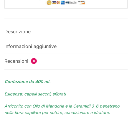
Descrizione
Informazioni aggiuntive
Recensioni
0
Confezione da 400 ml.
Esigenza: capelli secchi, sfibrati
Arricchito con Olio di Mandorle e le Ceramidi 3-6 penetrano
nella fibra capillare per nutrire, condizionare e idratare.