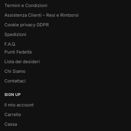
Termini e Condizioni
Assistenza Clienti – Resi e Rimborsi
Cookie privacy GDPR
Spedizioni
F.A.Q.
Punti Fedeltà
Lista dei desideri
Chi Siamo
Contattaci
SIGN UP
Il mio account
Carrello
Cassa