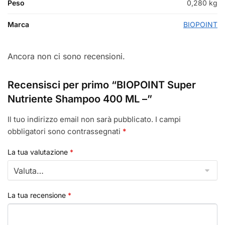
Peso
0,280 kg
Marca
BIOPOINT
Ancora non ci sono recensioni.
Recensisci per primo “BIOPOINT Super
Nutriente Shampoo 400 ML –”
Il tuo indirizzo email non sarà pubblicato.
I campi
obbligatori sono contrassegnati
*
La tua valutazione
*
La tua recensione
*