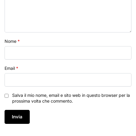
Nome
*
Email
*
Salva il mio nome, email e sito web in questo browser per la
prossima volta che commento.