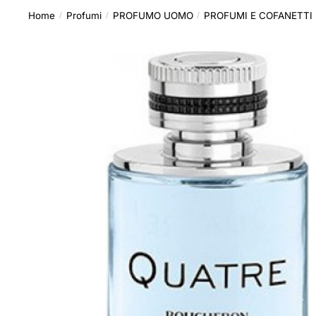
Home
Profumi
PROFUMO UOMO
PROFUMI E COFANETTI
/
/
/