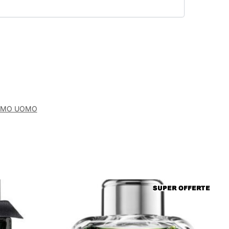
UMO UOMO