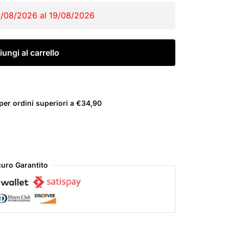
1/08/2026 al 19/08/2026
ungi al carrello
er ordini superiori a €34,90
uro Garantito