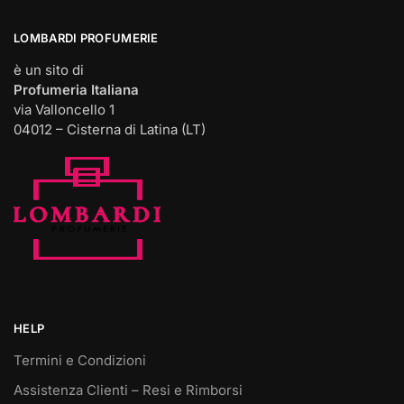
LOMBARDI PROFUMERIE
è un sito di
Profumeria Italiana
via Valloncello 1
04012 – Cisterna di Latina (LT)
HELP
Termini e Condizioni
Assistenza Clienti – Resi e Rimborsi