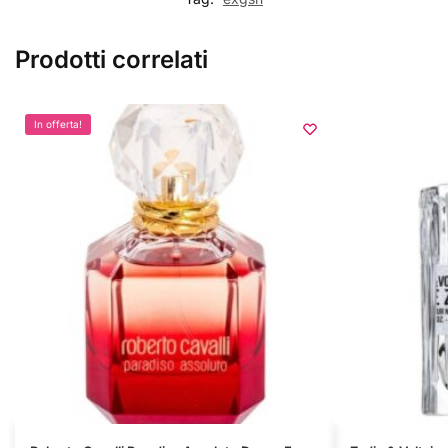
Prodotti correlati
In offerta!