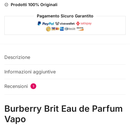
Prodotti 100% Originali
Pagamento Sicuro Garantito
Descrizione
Informazioni aggiuntive
Recensioni
1
Burberry Brit Eau de Parfum
Vapo