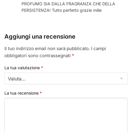
PROFUMO SIA DALLA FRAGRANZA CHE DELLA
PERSISTENZA! Tutto perfetto grazie mille
Aggiungi una recensione
Il tuo indirizzo email non sarà pubblicato.
I campi
obbligatori sono contrassegnati
*
La tua valutazione
*
La tua recensione
*