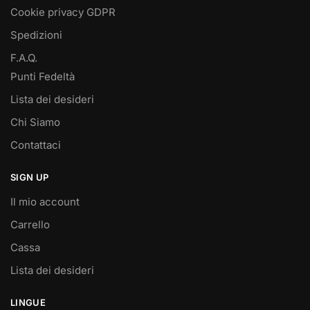
Cookie privacy GDPR
Spedizioni
F.A.Q.
Punti Fedeltà
Lista dei desideri
Chi Siamo
Contattaci
SIGN UP
Il mio account
Carrello
Cassa
Lista dei desideri
LINGUE