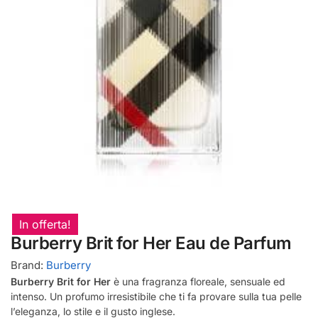
In offerta!
Burberry Brit for Her Eau de Parfum
Brand:
Burberry
Burberry Brit for Her
è una fragranza floreale, sensuale ed
intenso. Un profumo irresistibile che ti fa provare sulla tua pelle
l’eleganza, lo stile e il gusto inglese.