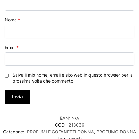
Nome
*
Email
*
Salva il mio nome, email e sito web in questo browser per la
prossima volta che commento.
EAN:
N/A
COD:
213036
Categorie:
PROFUMI E COFANETTI DONNA
,
PROFUMO DONNA
Tag:
exgsh