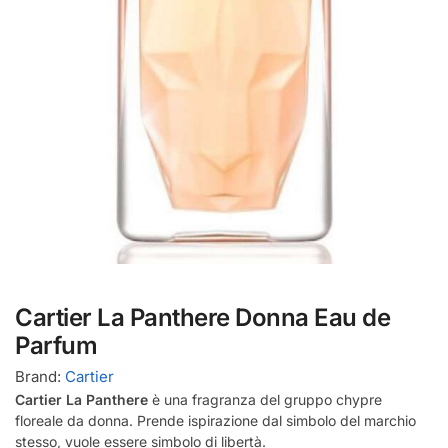
Cartier La Panthere Donna Eau de
Parfum
Brand:
Cartier
Cartier La Panthere
è una fragranza del gruppo chypre
floreale da donna. Prende ispirazione dal simbolo del marchio
stesso, vuole essere simbolo di libertà.