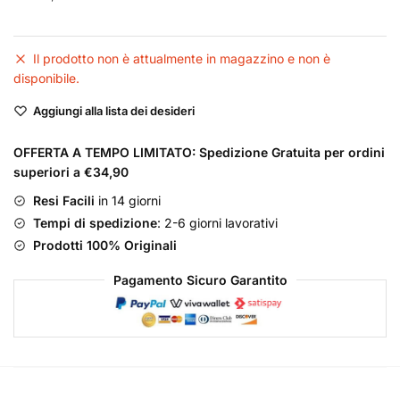
Il prodotto non è attualmente in magazzino e non è
disponibile.
Aggiungi alla lista dei desideri
OFFERTA A TEMPO LIMITATO: Spedizione Gratuita per ordini
superiori a €34,90
Resi Facili
in 14 giorni
Tempi di spedizione
: 2-6 giorni lavorativi
Prodotti 100% Originali
Pagamento Sicuro Garantito