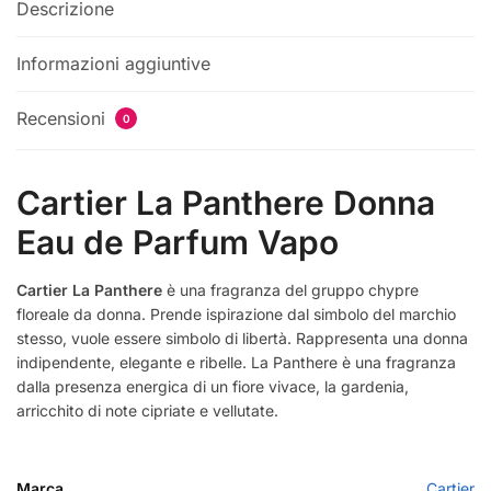
Descrizione
Informazioni aggiuntive
Recensioni
0
Cartier La Panthere Donna
Eau de Parfum Vapo
Cartier La Panthere
è una fragranza del gruppo chypre
floreale da donna. Prende ispirazione dal simbolo del marchio
stesso, vuole essere simbolo di libertà. Rappresenta una donna
indipendente, elegante e ribelle. La Panthere è una fragranza
dalla presenza energica di un fiore vivace, la gardenia,
arricchito di note cipriate e vellutate.
Marca
Cartier