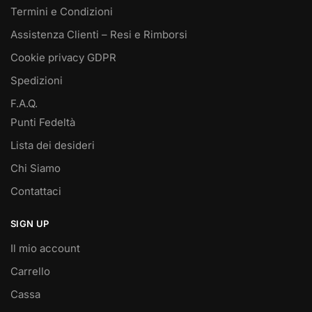
Termini e Condizioni
Assistenza Clienti – Resi e Rimborsi
Cookie privacy GDPR
Spedizioni
F.A.Q.
Punti Fedeltà
Lista dei desideri
Chi Siamo
Contattaci
SIGN UP
Il mio account
Carrello
Cassa