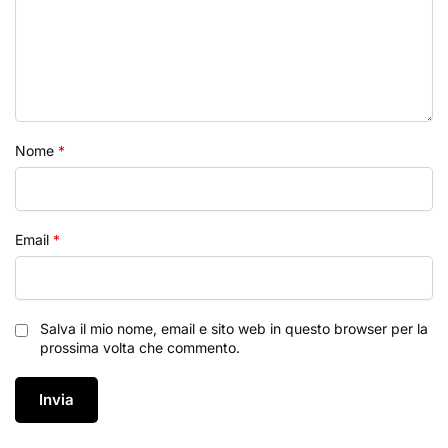
Nome
*
Email
*
Salva il mio nome, email e sito web in questo browser per la
prossima volta che commento.