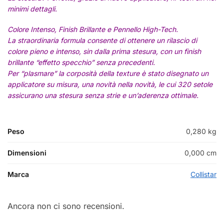
minimi dettagli.
Colore Intenso, Finish Brillante e Pennello High-Tech.
La straordinaria formula consente di ottenere un rilascio di
colore pieno e intenso, sin dalla prima stesura, con un finish
brillante “effetto specchio” senza precedenti.
Per “plasmare” la corposità della texture è stato disegnato un
applicatore su misura, una novità nella novità, le cui 320 setole
assicurano una stesura senza strie e un’aderenza ottimale.
Peso
0,280 kg
Dimensioni
0,000 cm
Marca
Collistar
Ancora non ci sono recensioni.