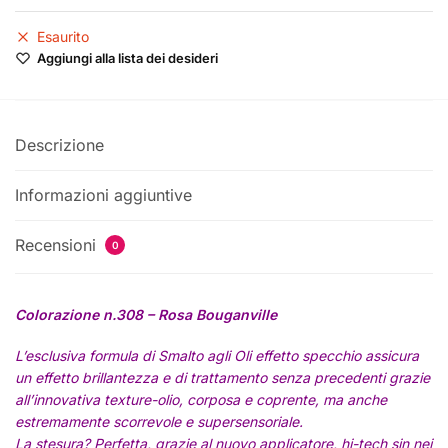
Esaurito
Aggiungi alla lista dei desideri
Descrizione
Informazioni aggiuntive
Recensioni
0
Colorazione n.308 – Rosa Bouganville
L’esclusiva formula di Smalto agli Oli effetto specchio assicura
un effetto brillantezza e di trattamento senza precedenti grazie
all’innovativa texture-olio, corposa e coprente, ma anche
estremamente scorrevole e supersensoriale.
La stesura? Perfetta, grazie al nuovo applicatore, hi-tech sin nei