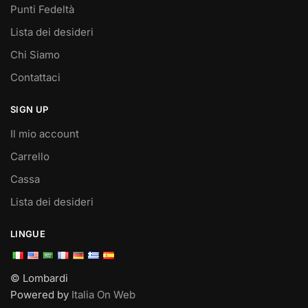
Punti Fedeltà
Lista dei desideri
Chi Siamo
Contattaci
SIGN UP
Il mio account
Carrello
Cassa
Lista dei desideri
LINGUE
© Lombardi
Powered by
Italia On Web