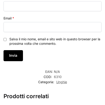
Email
*
Salva il mio nome, email e sito web in questo browser per la
prossima volta che commento.
EAN:
N/A
COD:
6310
Categoria:
Unghie
Prodotti correlati