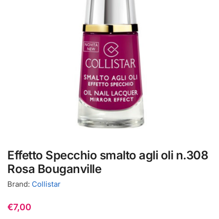
Effetto Specchio smalto agli oli n.308
Rosa Bouganville
Brand:
Collistar
€
7,00