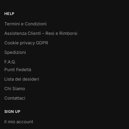
HELP
Termini e Condizioni
Assistenza Clienti – Resi e Rimborsi
Cookie privacy GDPR
Spedizioni
F.A.Q.
Punti Fedeltà
Lista dei desideri
Chi Siamo
Contattaci
SIGN UP
Il mio account