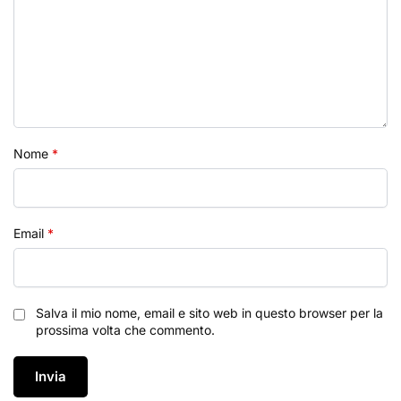
Nome
*
Email
*
Salva il mio nome, email e sito web in questo browser per la
prossima volta che commento.