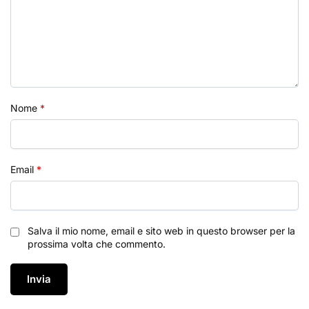
Nome
*
Email
*
Salva il mio nome, email e sito web in questo browser per la
prossima volta che commento.