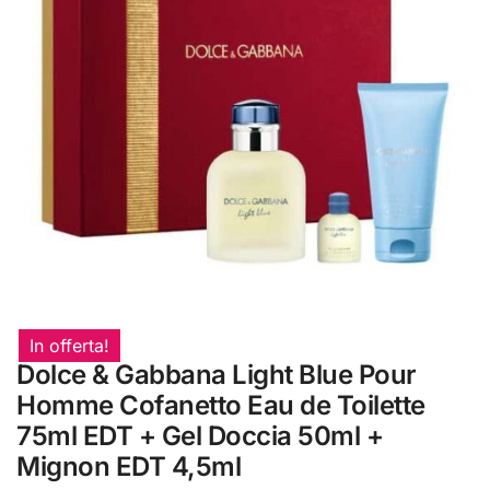
In offerta!
Dolce & Gabbana Light Blue Pour
Homme Cofanetto Eau de Toilette
75ml EDT + Gel Doccia 50ml +
Mignon EDT 4,5ml