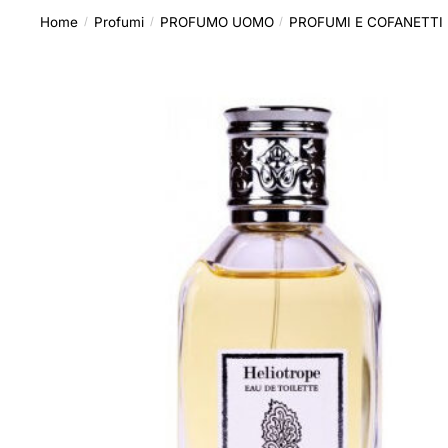
Home
Profumi
PROFUMO UOMO
PROFUMI E COFANETTI
/
/
/