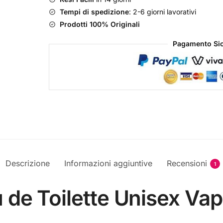
Tempi di spedizione
: 2-6 giorni lavorativi
Prodotti 100% Originali
Pagamento Sic
Descrizione
Informazioni aggiuntive
Recensioni
1
u de Toilette Unisex V