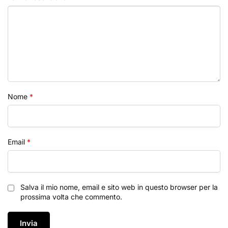
Nome
*
Email
*
Salva il mio nome, email e sito web in questo browser per la
prossima volta che commento.