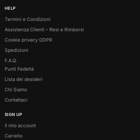
HELP
Termini e Condizioni
Assistenza Clienti – Resi e Rimborsi
Cookie privacy GDPR
Spedizioni
F.A.Q.
Punti Fedeltà
Lista dei desideri
Chi Siamo
Contattaci
SIGN UP
Il mio account
Carrello