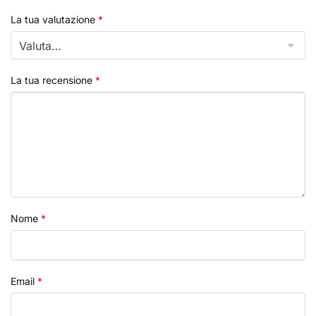
La tua valutazione
*
La tua recensione
*
Nome
*
Email
*