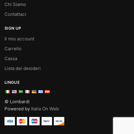
Chi Siamo
Contattaci
SIGN UP
Il mio account
Carrello
Cassa
Lista dei desideri
LINGUE
© Lombardi
Powered by
Italia On Web