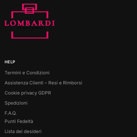
HELP
Termini e Condizioni
Assistenza Clienti – Resi e Rimborsi
Cookie privacy GDPR
Spedizioni
F.A.Q.
Punti Fedeltà
Lista dei desideri