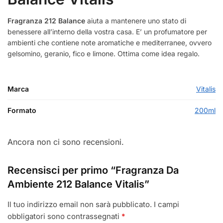
Fragranza 212 Balance
aiuta a mantenere uno stato di
benessere all’interno della vostra casa. E’ un profumatore per
ambienti che contiene note aromatiche e mediterranee, ovvero
gelsomino, geranio, fico e limone. Ottima come idea regalo.
Marca
Vitalis
Formato
200ml
Ancora non ci sono recensioni.
Recensisci per primo “Fragranza Da
Ambiente 212 Balance Vitalis”
Il tuo indirizzo email non sarà pubblicato.
I campi
obbligatori sono contrassegnati
*