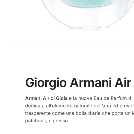
Giorgio Armani Air
Armani Air di Gioia
è la nuova Eau de Parfum di G
dedicata all’elemento naturale dell’aria ed è rivo
trasparente come una bolla d’aria che porta un le
patchouli, cipresso.