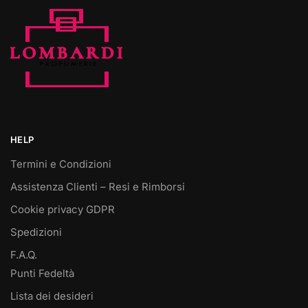
HELP
Termini e Condizioni
Assistenza Clienti – Resi e Rimborsi
Cookie privacy GDPR
Spedizioni
F.A.Q.
Punti Fedeltà
Lista dei desideri