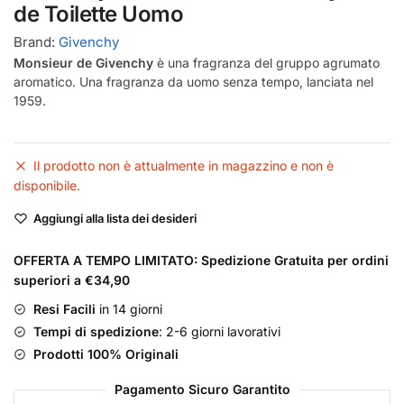
de Toilette Uomo
Brand:
Givenchy
Monsieur de Givenchy
è una fragranza del gruppo agrumato
aromatico. Una fragranza da uomo senza tempo, lanciata nel
1959.
Il prodotto non è attualmente in magazzino e non è
disponibile.
Aggiungi alla lista dei desideri
OFFERTA A TEMPO LIMITATO: Spedizione Gratuita per ordini
superiori a €34,90
Resi Facili
in 14 giorni
Tempi di spedizione
: 2-6 giorni lavorativi
Prodotti 100% Originali
Pagamento Sicuro Garantito