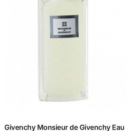
Givenchy Monsieur de Givenchy Eau