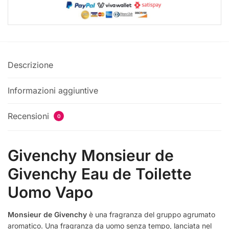
Descrizione
Informazioni aggiuntive
Recensioni
0
Givenchy Monsieur de
Givenchy Eau de Toilette
Uomo Vapo
Monsieur de Givenchy
è una fragranza del gruppo agrumato
aromatico. Una fragranza da uomo senza tempo, lanciata nel