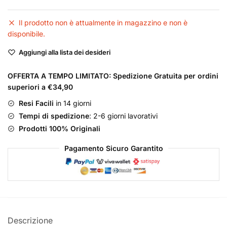
Il prodotto non è attualmente in magazzino e non è
disponibile.
Aggiungi alla lista dei desideri
OFFERTA A TEMPO LIMITATO: Spedizione Gratuita per ordini
superiori a €34,90
Resi Facili
in 14 giorni
Tempi di spedizione
: 2-6 giorni lavorativi
Prodotti 100% Originali
Pagamento Sicuro Garantito
Descrizione