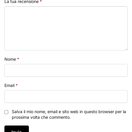
La tua recensione
*
Nome
*
Email
*
Salva il mio nome, email e sito web in questo browser per la
prossima volta che commento.