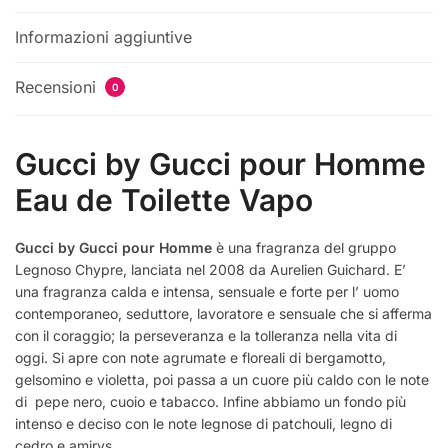
Informazioni aggiuntive
Recensioni
0
Gucci by Gucci pour Homme
Eau de Toilette Vapo
Gucci by Gucci pour Homme
è una fragranza del gruppo
Legnoso Chypre, lanciata nel 2008 da Aurelien Guichard. E’
una fragranza calda e intensa, sensuale e forte per l’ uomo
contemporaneo, seduttore, lavoratore e sensuale che si afferma
con il coraggio; la perseveranza e la tolleranza nella vita di
oggi. Si apre con note agrumate e floreali di bergamotto,
gelsomino e violetta, poi passa a un cuore più caldo con le note
di pepe nero, cuoio e tabacco. Infine abbiamo un fondo più
intenso e deciso con le note legnose di patchouli, legno di
cedro e amirys.