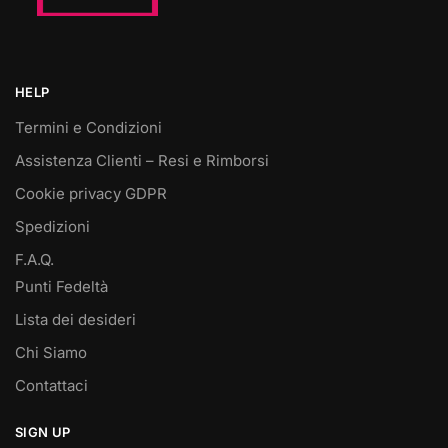
HELP
Termini e Condizioni
Assistenza Clienti – Resi e Rimborsi
Cookie privacy GDPR
Spedizioni
F.A.Q.
Punti Fedeltà
Lista dei desideri
Chi Siamo
Contattaci
SIGN UP