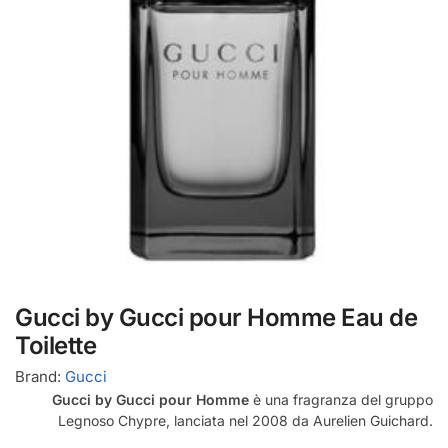
Gucci by Gucci pour Homme Eau de
Toilette
Brand:
Gucci
Gucci by Gucci pour Homme
è una fragranza del gruppo
Legnoso Chypre, lanciata nel 2008 da Aurelien Guichard.