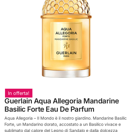
In offerta!
Guerlain Aqua Allegoria Mandarine
Basilic Forte Eau De Parfum
Aqua Allegoria – Il Mondo è il nostro giardino. Mandarine Basilic
Forte, un Mandarino dorato, accostato a un Basilico vivace e
sublimato dal calore del Legno di Sandalo e dalla dolcezza