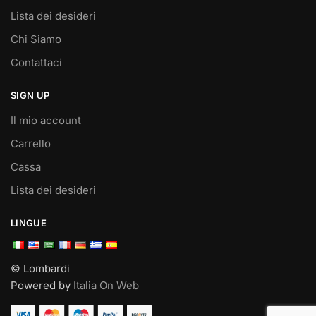
Lista dei desideri
Chi Siamo
Contattaci
SIGN UP
Il mio account
Carrello
Cassa
Lista dei desideri
LINGUE
© Lombardi
Powered by
Italia On Web