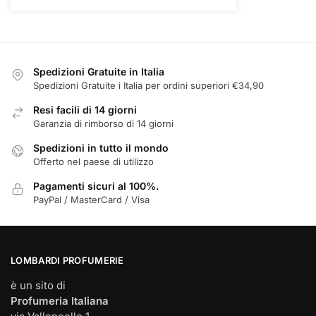
Spedizioni Gratuite in Italia
Spedizioni Gratuite i Italia per ordini superiori €34,90
Resi facili di 14 giorni
Garanzia di rimborso di 14 giorni
Spedizioni in tutto il mondo
Offerto nel paese di utilizzo
Pagamenti sicuri al 100%.
PayPal / MasterCard / Visa
LOMBARDI PROFUMERIE
è un sito di
Profumeria Italiana