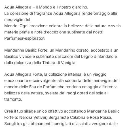
Aqua Allegoria – Il Mondo è il nostro giardino.
La collezione di fragranze Aqua Allegoria rende omaggio alle
meraviglie del
Mondo. Ogni creazione celebra la bellezza della natura e svela
materie prime e note d’eccezione sublimate dai nostri
Parfumeur-esploratori.
Mandarine Basilic Forte, un Mandarino dorato, accostato a un
Basilico vivace e sublimato dal calore del Legno di Sandalo e
dalla dolcezza della Tintura di Vaniglia.
Aqua Allegoria Forte, la collezione intensa, è un viaggio
emozionante e coinvolgente alla scoperta delle meraviglie del
mondo: delle Eau de Parfum che rendono omaggio all’intensa
bellezza della natura, svelata dai raggi dorati del sole al
tramonto.
Crea il tuo sillage unico olfattivo accostando Mandarine Basilic
Forte a: Nerolia Vetiver, Bergamote Calabria e Rosa Rossa.
Scegli tra gli abbinamenti consigliati e lasciati avvolgere dalle