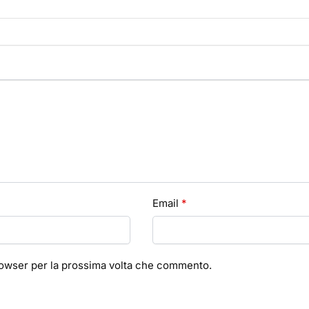
Email
*
browser per la prossima volta che commento.