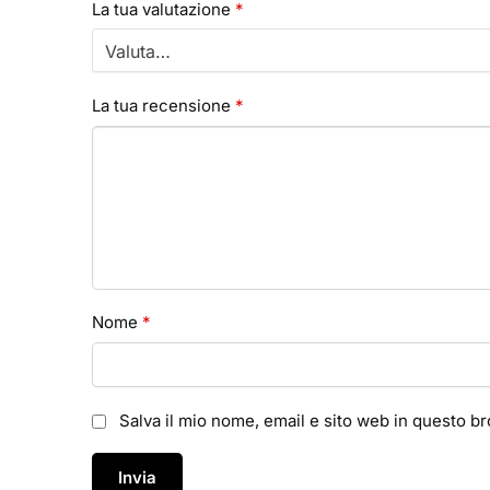
La tua valutazione
*
La tua recensione
*
Nome
*
Salva il mio nome, email e sito web in questo 