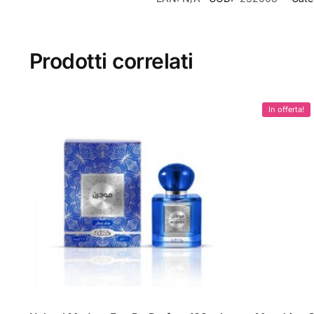
Prodotti correlati
In offerta!