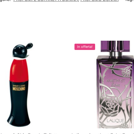
In offerta!