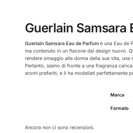
Guerlain Samsara
Guerlain Samsara Eau de Parfum
è una Eau de P
ma contenuto in un flacone dal design nuovo. Qu
rendere omaggio alla donna della sua vita, una ra
Pertanto, siamo di fronte a una fragranza carica
aromi preferiti, e li ha modellati perfettamente 
Marca
Formato
Ancora non ci sono recensioni.