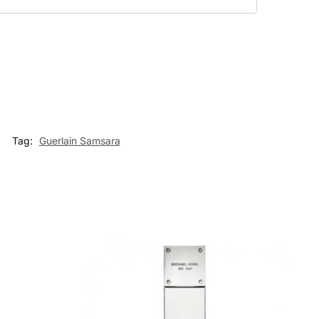
Tag:
Guerlain Samsara