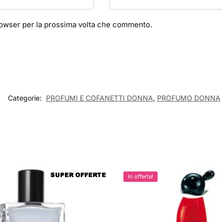
browser per la prossima volta che commento.
Categorie:
PROFUMI E COFANETTI DONNA
,
PROFUMO DONNA
In offerta!