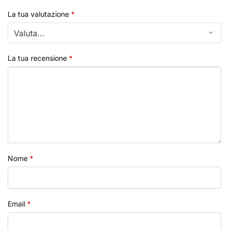
La tua valutazione
*
La tua recensione
*
Nome
*
Email
*