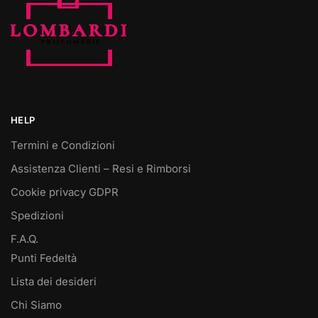
HELP
Termini e Condizioni
Assistenza Clienti – Resi e Rimborsi
Cookie privacy GDPR
Spedizioni
F.A.Q.
Punti Fedeltà
Lista dei desideri
Chi Siamo