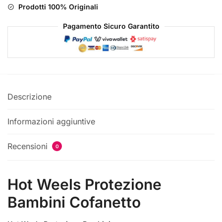
Prodotti 100% Originali
Pagamento Sicuro Garantito
Descrizione
Informazioni aggiuntive
Recensioni
0
Hot Weels Protezione
Bambini Cofanetto