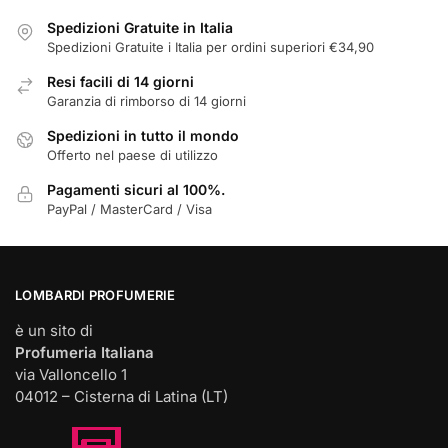
Spedizioni Gratuite in Italia
Spedizioni Gratuite i Italia per ordini superiori €34,90
Resi facili di 14 giorni
Garanzia di rimborso di 14 giorni
Spedizioni in tutto il mondo
Offerto nel paese di utilizzo
Pagamenti sicuri al 100%.
PayPal / MasterCard / Visa
LOMBARDI PROFUMERIE
è un sito di
Profumeria Italiana
via Valloncello 1
04012 – Cisterna di Latina (LT)