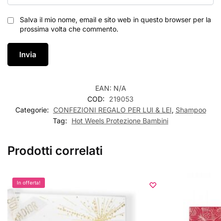
Salva il mio nome, email e sito web in questo browser per la
prossima volta che commento.
EAN:
N/A
COD:
219053
Categorie:
CONFEZIONI REGALO PER LUI & LEI
,
Shampoo
Tag:
Hot Weels Protezione Bambini
Prodotti correlati
In offerta!