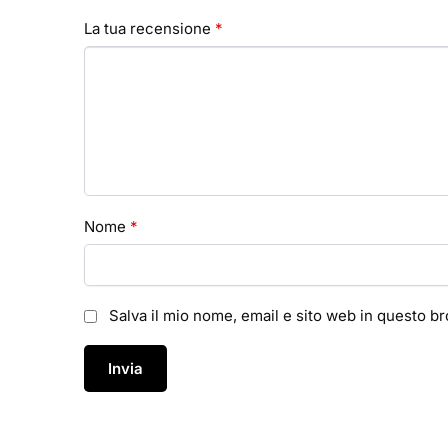
La tua recensione
*
Nome
*
Salva il mio nome, email e sito web in questo 