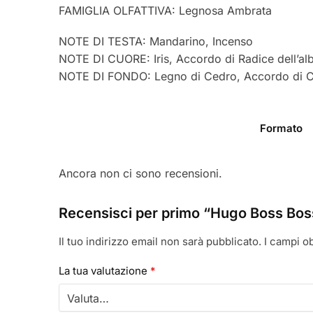
FAMIGLIA OLFATTIVA: Legnosa Ambrata
NOTE DI TESTA: Mandarino, Incenso
NOTE DI CUORE: Iris, Accordo di Radice dell’alb
NOTE DI FONDO: Legno di Cedro, Accordo di C
Formato
Ancora non ci sono recensioni.
Recensisci per primo “Hugo Boss Bos
Il tuo indirizzo email non sarà pubblicato.
I campi o
La tua valutazione
*