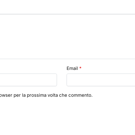
Email
*
browser per la prossima volta che commento.