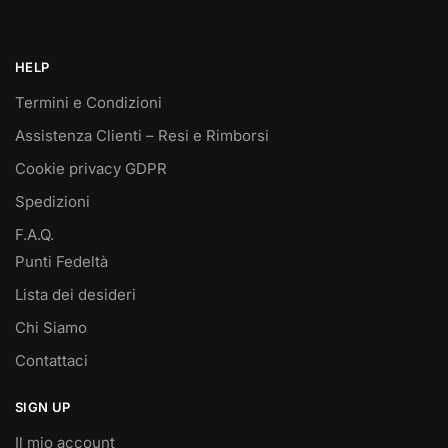
HELP
Termini e Condizioni
Assistenza Clienti – Resi e Rimborsi
Cookie privacy GDPR
Spedizioni
F.A.Q.
Punti Fedeltà
Lista dei desideri
Chi Siamo
Contattaci
SIGN UP
Il mio account