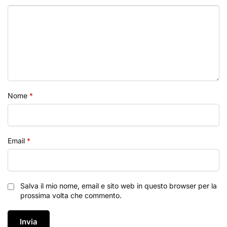
Nome
*
Email
*
Salva il mio nome, email e sito web in questo browser per la
prossima volta che commento.