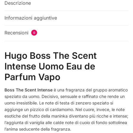
Descrizione
Informazioni aggiuntive
Recensioni
0
Hugo Boss The Scent
Intense Uomo Eau de
Parfum Vapo
Boss The Scent Intense
è una fragranza del gruppo aromatico
speziato da uomo. Decisivo, sensuale e raffinato che rende un
uomo irresistibile. Le note di testa di zenzero speziato si
aggiunge un pizzico di cardamomo. Nel cuore, invece, le note
esotiche del frutto della maninka diventano più ricche e intense;
l’aggiunta di vaniglia alle calde note di cuoio di fondo sottolinea
l’anima seducente della fragranza.