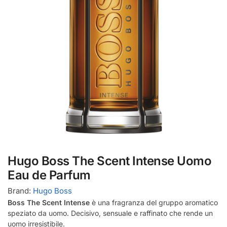
Hugo Boss The Scent Intense Uomo
Eau de Parfum
Brand:
Hugo Boss
Boss The Scent Intense
è una fragranza del gruppo aromatico
speziato da uomo. Decisivo, sensuale e raffinato che rende un
uomo irresistibile.