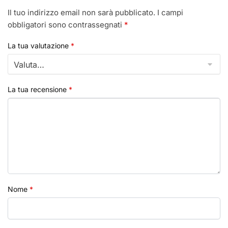
Il tuo indirizzo email non sarà pubblicato.
I campi
obbligatori sono contrassegnati
*
La tua valutazione
*
La tua recensione
*
Nome
*