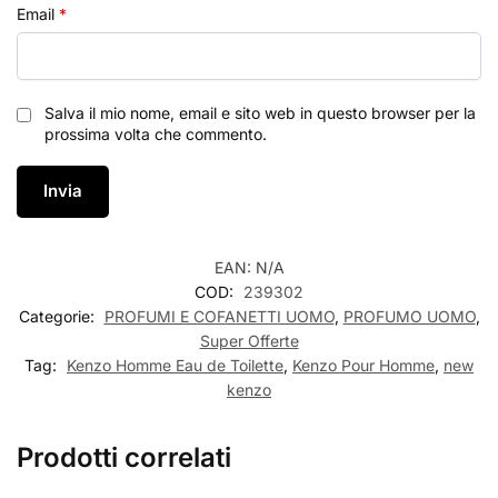
Email
*
Salva il mio nome, email e sito web in questo browser per la
prossima volta che commento.
EAN:
N/A
COD:
239302
Categorie:
PROFUMI E COFANETTI UOMO
,
PROFUMO UOMO
,
Super Offerte
Tag:
Kenzo Homme Eau de Toilette
,
Kenzo Pour Homme
,
new
kenzo
Prodotti correlati