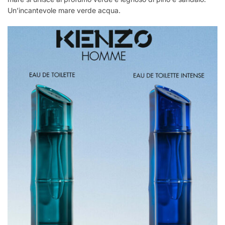
Un’incantevole mare verde acqua.