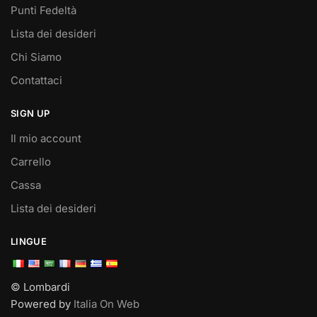
Punti Fedeltà
Lista dei desideri
Chi Siamo
Contattaci
SIGN UP
Il mio account
Carrello
Cassa
Lista dei desideri
LINGUE
© Lombardi
Powered by
Italia On Web