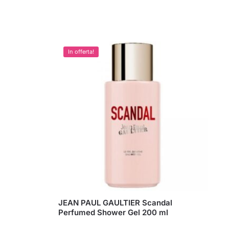
In offerta!
JEAN PAUL GAULTIER Scandal
Perfumed Shower Gel 200 ml