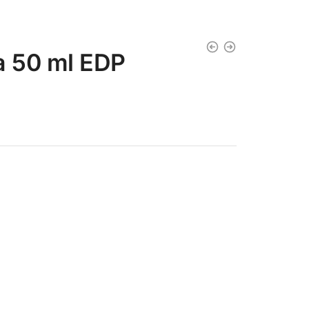
la 50 ml EDP