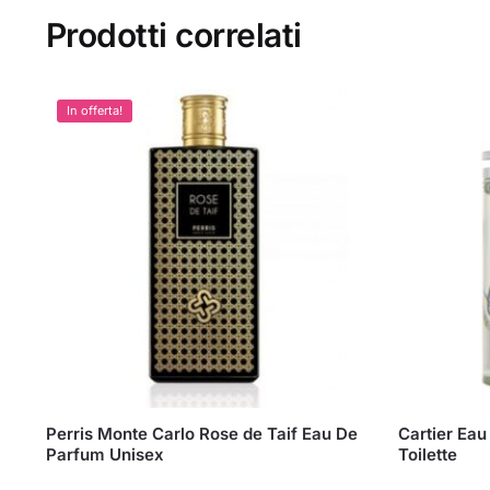
Prodotti correlati
In offerta!
Perris Monte Carlo Rose de Taif Eau De
Cartier Eau
Parfum Unisex
Toilette