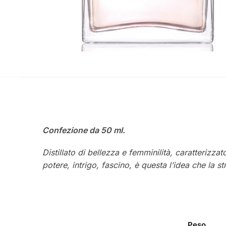
Confezione da 50 ml.
Distillato di bellezza e femminilità, caratteriz
potere, intrigo, fascino, è questa l’idea che la 
Peso