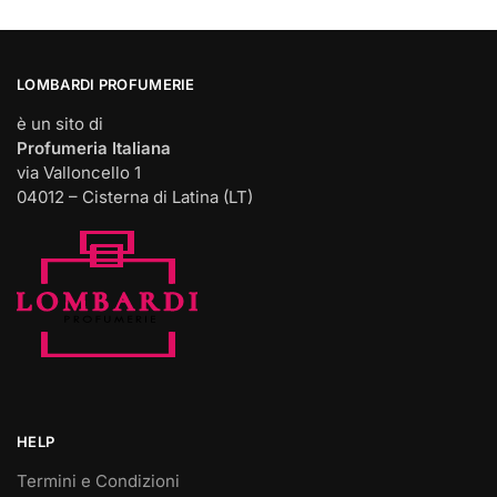
LOMBARDI PROFUMERIE
è un sito di
Profumeria Italiana
via Valloncello 1
04012 – Cisterna di Latina (LT)
HELP
Termini e Condizioni