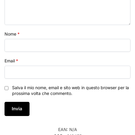
Nome
*
Email
*
Salva il mio nome, email e sito web in questo browser per la
prossima volta che commento.
EAN:
N/A