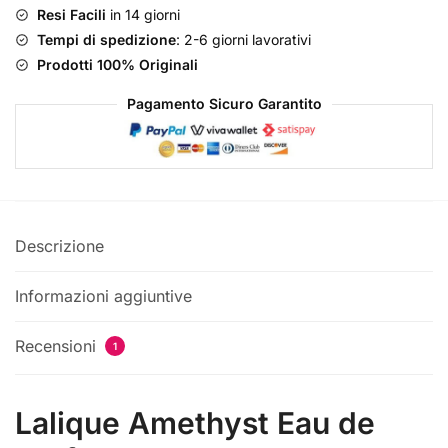
Resi Facili
in 14 giorni
Tempi di spedizione
: 2-6 giorni lavorativi
Prodotti 100% Originali
Pagamento Sicuro Garantito
Descrizione
Informazioni aggiuntive
Recensioni
1
Lalique Amethyst Eau de