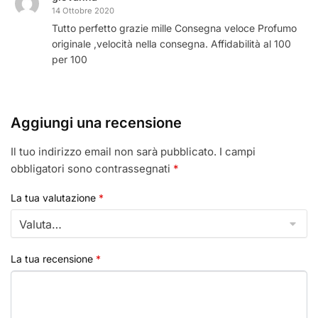
14 Ottobre 2020
Tutto perfetto grazie mille Consegna veloce Profumo
originale ,velocità nella consegna. Affidabilità al 100
per 100
Aggiungi una recensione
Il tuo indirizzo email non sarà pubblicato.
I campi
obbligatori sono contrassegnati
*
La tua valutazione
*
La tua recensione
*