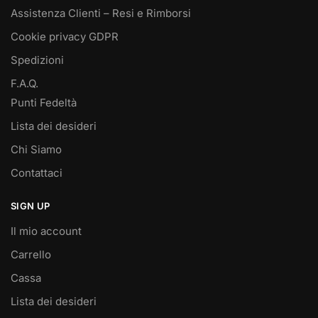
Assistenza Clienti – Resi e Rimborsi
Cookie privacy GDPR
Spedizioni
F.A.Q.
Punti Fedeltà
Lista dei desideri
Chi Siamo
Contattaci
SIGN UP
Il mio account
Carrello
Cassa
Lista dei desideri