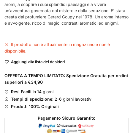
aromi, a scoprire i suoi splendidi paesaggi e a vivere
un’avventura governata dal mistero e dalla seduzione. E’ stata
creata dal profumiere Gerard Goupy nel 1978. Un aroma intenso
e avvolgente, ricco di magici contrasti aromatici ed enigmi.
Il prodotto non è attualmente in magazzino e non è
disponibile.
Aggiungi alla lista dei desideri
OFFERTA A TEMPO LIMITATO: Spedizione Gratuita per ordini
superiori a €34,90
Resi Facili
in 14 giorni
Tempi di spedizione
: 2-6 giorni lavorativi
Prodotti 100% Originali
Pagamento Sicuro Garantito