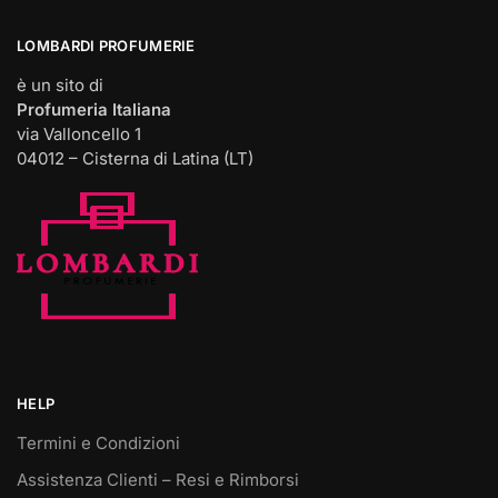
LOMBARDI PROFUMERIE
è un sito di
Profumeria Italiana
via Valloncello 1
04012 – Cisterna di Latina (LT)
HELP
Termini e Condizioni
Assistenza Clienti – Resi e Rimborsi