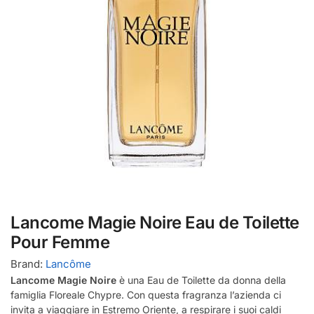
Lancome Magie Noire Eau de Toilette
Pour Femme
Brand:
Lancôme
Lancome Magie Noire
è una Eau de Toilette da donna della
famiglia Floreale Chypre. Con questa fragranza l’azienda ci
invita a viaggiare in Estremo Oriente, a respirare i suoi caldi