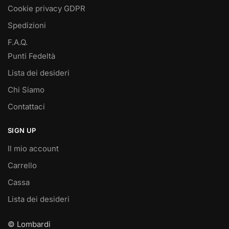
Cookie privacy GDPR
Spedizioni
F.A.Q.
Punti Fedeltà
Lista dei desideri
Chi Siamo
Contattaci
SIGN UP
Il mio account
Carrello
Cassa
Lista dei desideri
© Lombardi