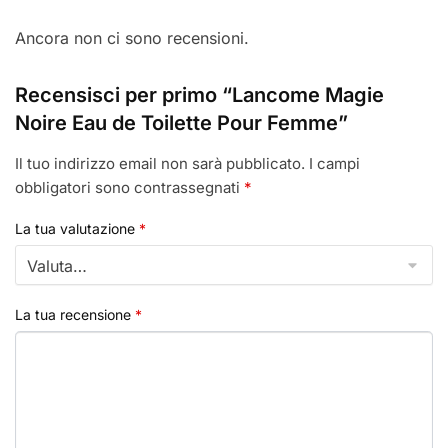
Ancora non ci sono recensioni.
Recensisci per primo “Lancome Magie
Noire Eau de Toilette Pour Femme”
Il tuo indirizzo email non sarà pubblicato.
I campi
obbligatori sono contrassegnati
*
La tua valutazione
*
La tua recensione
*