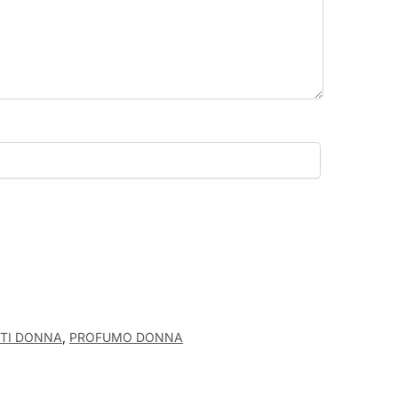
TTI DONNA
,
PROFUMO DONNA