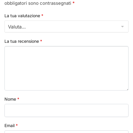
obbligatori sono contrassegnati
*
La tua valutazione
*
La tua recensione
*
Nome
*
Email
*