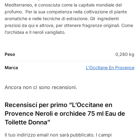
Mediterraneo, è conosciuta come la capitale mondiale del
profumo. Per la sua competenza nella coltivazione di piante
aromatiche e nelle tecniche di estrazione. Gli ingredienti
preziosi da qui e altrove, per ottenere fragranze originali. Come
l’orchidea e Il neroli vanigliato.
Peso
0,280 kg
Marca
L'Occitane En Provence
Ancora non ci sono recensioni.
Recensisci per primo “L’Occitane en
Provence Neroli e orchidee 75 ml Eau de
Toilette Donna”
Il tuo indirizzo email non sarà pubblicato.
I campi