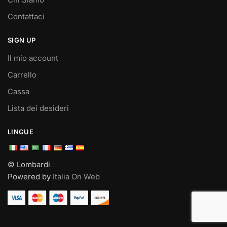
Contattaci
SIGN UP
Il mio account
Carrello
Cassa
Lista dei desideri
LINGUE
© Lombardi
Powered by
Italia On Web