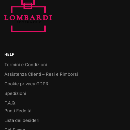
HELP
Termini e Condizioni
Assistenza Clienti – Resi e Rimborsi
Cookie privacy GDPR
Spedizioni
F.A.Q.
Punti Fedeltà
Lista dei desideri
Chi Siamo