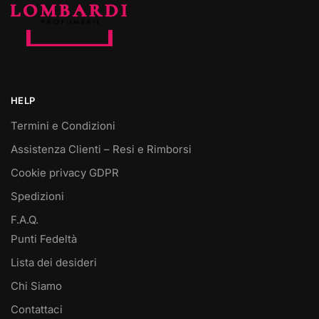
HELP
Termini e Condizioni
Assistenza Clienti – Resi e Rimborsi
Cookie privacy GDPR
Spedizioni
F.A.Q.
Punti Fedeltà
Lista dei desideri
Chi Siamo
Contattaci