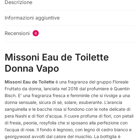
Descrizione
Informazioni aggiuntive
Recensioni
0
Missoni Eau de Toilette
Donna Vapo
Missoni Eau de Toilette
è una fragranza del gruppo Floreale
Fruttato da donna, lanciata nel 2016 dal profumiere è Quentin
Bisch. E’ una fragranza fresca e femminile che si rivolge a una
donna sensuale, sicura di sé, solare, esuberante. L’arancia
sanguinella e le bacche rosa si fondono con le note delicate di
pera Nashi e di fiori d’acqua. Il cuore profuma di fiori, con petali
di fresia, peonia, rosyfolia che si sposano alla perfezione con
l’acqua di rose. Il fondo è legnoso, con legno di cedro bianco e
georgywood avvolti dal calore del muschio. La bottiglia è