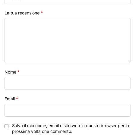
La tua recensione
*
Nome
*
Email
*
Salva il mio nome, email e sito web in questo browser per la
prossima volta che commento.