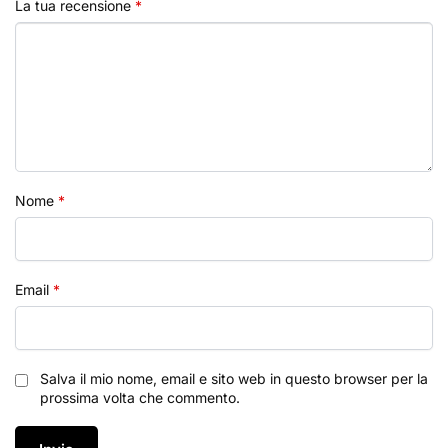
La tua recensione
*
Nome
*
Email
*
Salva il mio nome, email e sito web in questo browser per la
prossima volta che commento.