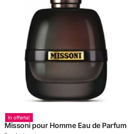
In offerta!
Missoni pour Homme Eau de Parfum