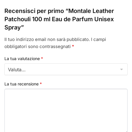
Recensisci per primo “Montale Leather
Patchouli 100 ml Eau de Parfum Unisex
Spray”
Il tuo indirizzo email non sarà pubblicato.
I campi
obbligatori sono contrassegnati
*
La tua valutazione
*
La tua recensione
*