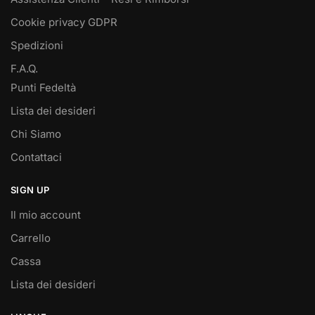
Cookie privacy GDPR
Spedizioni
F.A.Q.
Punti Fedeltà
Lista dei desideri
Chi Siamo
Contattaci
SIGN UP
Il mio account
Carrello
Cassa
Lista dei desideri