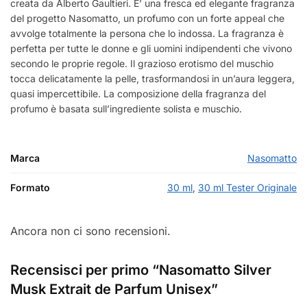
creata da Alberto Gaultieri. E’ una fresca ed elegante fragranza
del progetto Nasomatto, un profumo con un forte appeal che
avvolge totalmente la persona che lo indossa. La fragranza è
perfetta per tutte le donne e gli uomini indipendenti che vivono
secondo le proprie regole. Il grazioso erotismo del muschio
tocca delicatamente la pelle, trasformandosi in un’aura leggera,
quasi impercettibile. La composizione della fragranza del
profumo è basata sull’ingrediente solista e muschio.
Marca
Nasomatto
Formato
30 ml
,
30 ml Tester Originale
Ancora non ci sono recensioni.
Recensisci per primo “Nasomatto Silver
Musk Extrait de Parfum Unisex”