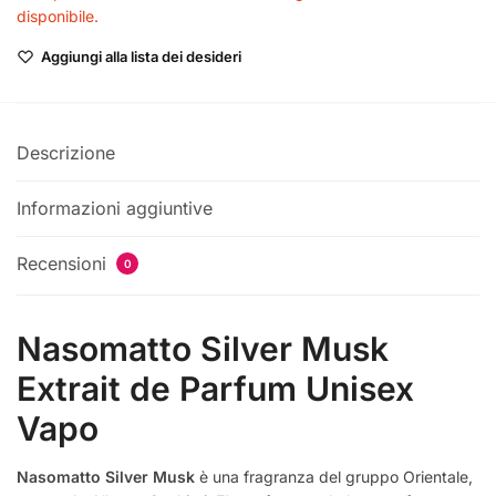
disponibile.
Aggiungi alla lista dei desideri
Descrizione
Informazioni aggiuntive
Recensioni
0
Nasomatto Silver Musk
Extrait de Parfum Unisex
Vapo
Nasomatto Silver Musk
è una fragranza del gruppo Orientale,