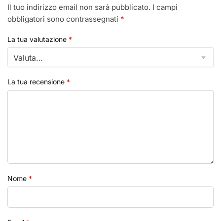
Il tuo indirizzo email non sarà pubblicato.
I campi
obbligatori sono contrassegnati
*
La tua valutazione
*
La tua recensione
*
Nome
*