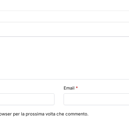
Email
*
browser per la prossima volta che commento.