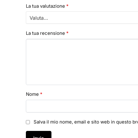
La tua valutazione
*
La tua recensione
*
Nome
*
Salva il mio nome, email e sito web in questo 