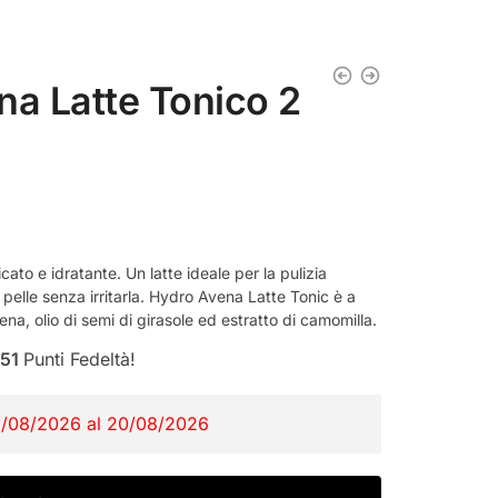
na Latte Tonico 2
cato e idratante. Un latte ideale per la pulizia
 pelle senza irritarla. Hydro Avena Latte Tonic è a
ena, olio di semi di girasole ed estratto di camomilla.
51
Punti Fedeltà!
2/08/2026 al 20/08/2026