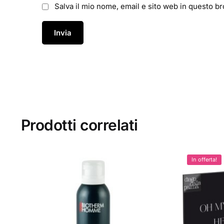
Salva il mio nome, email e sito web in questo 
Prodotti correlati
In offerta!