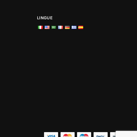
LINGUE