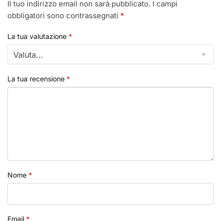
Il tuo indirizzo email non sarà pubblicato.
I campi
obbligatori sono contrassegnati
*
La tua valutazione
*
La tua recensione
*
Nome
*
Email
*