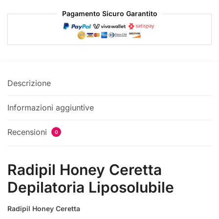
Pagamento Sicuro Garantito
Descrizione
Informazioni aggiuntive
Recensioni
0
Radipil Honey Ceretta
Depilatoria Liposolubile
Radipil Honey Ceretta