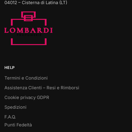
04012 – Cisterna di Latina (LT)
HELP
Termini e Condizioni
Assistenza Clienti – Resi e Rimborsi
Cookie privacy GDPR
Spedizioni
F.A.Q.
Punti Fedeltà