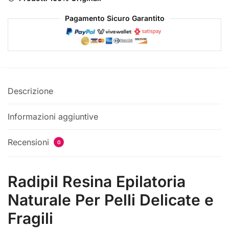
Pagamento Sicuro Garantito
Descrizione
Informazioni aggiuntive
Recensioni
0
Radipil Resina Epilatoria
Naturale Per Pelli Delicate e
Fragili