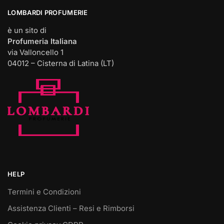
LOMBARDI PROFUMERIE
è un sito di
Profumeria Italiana
via Valloncello 1
04012 – Cisterna di Latina (LT)
HELP
Termini e Condizioni
Assistenza Clienti – Resi e Rimborsi