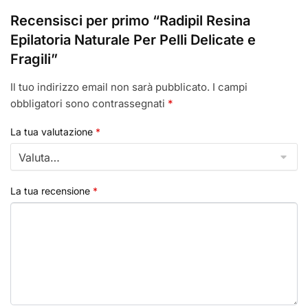
Recensisci per primo “Radipil Resina
Epilatoria Naturale Per Pelli Delicate e
Fragili”
Il tuo indirizzo email non sarà pubblicato.
I campi
obbligatori sono contrassegnati
*
La tua valutazione
*
La tua recensione
*