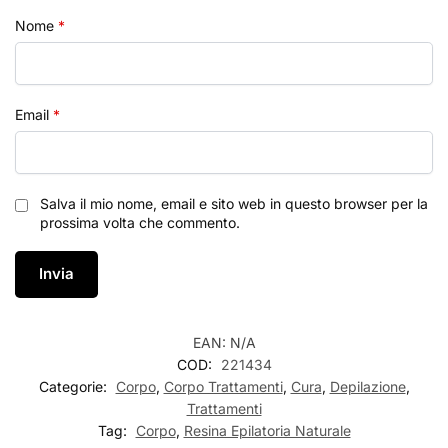
Nome
*
Email
*
Salva il mio nome, email e sito web in questo browser per la
prossima volta che commento.
EAN:
N/A
COD:
221434
Categorie:
Corpo
,
Corpo Trattamenti
,
Cura
,
Depilazione
,
Trattamenti
Tag:
Corpo
,
Resina Epilatoria Naturale