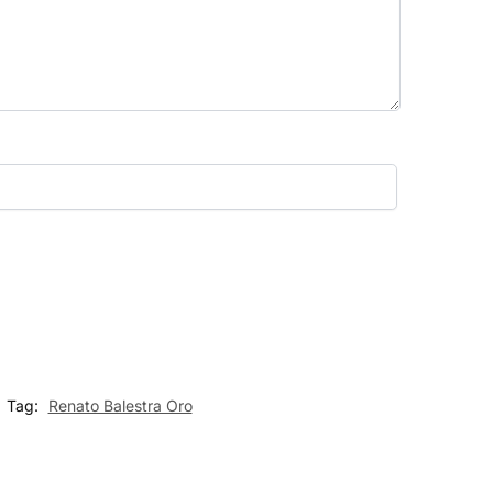
Tag:
Renato Balestra Oro