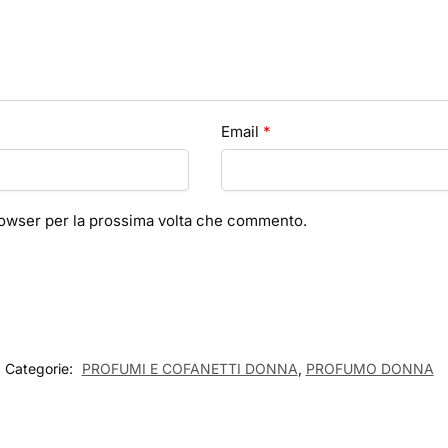
Email
*
browser per la prossima volta che commento.
Categorie:
PROFUMI E COFANETTI DONNA
,
PROFUMO DONNA