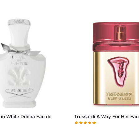
 in White Donna Eau de
Trussardi A Way For Her Eau 