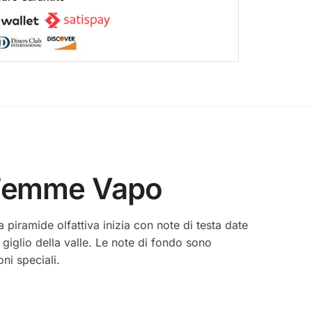
r Femme Vapo
 piramide olfattiva inizia con note di testa date
giglio della valle. Le note di fondo sono
ni speciali.