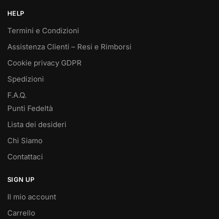
HELP
Termini e Condizioni
Assistenza Clienti – Resi e Rimborsi
Cookie privacy GDPR
Spedizioni
F.A.Q.
Punti Fedeltà
Lista dei desideri
Chi Siamo
Contattaci
SIGN UP
Il mio account
Carrello