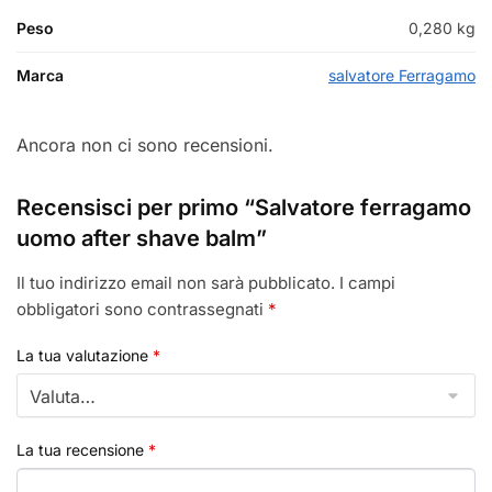
Peso
0,280 kg
Marca
salvatore Ferragamo
Ancora non ci sono recensioni.
Recensisci per primo “Salvatore ferragamo
uomo after shave balm”
Il tuo indirizzo email non sarà pubblicato.
I campi
obbligatori sono contrassegnati
*
La tua valutazione
*
La tua recensione
*