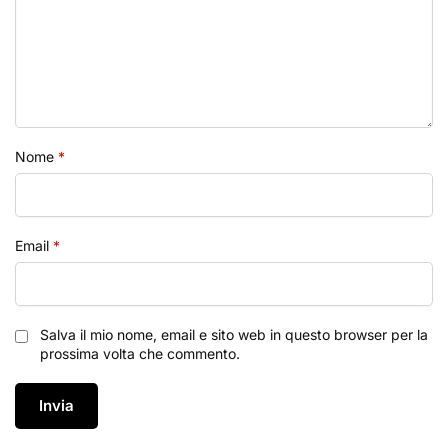
Nome
*
Email
*
Salva il mio nome, email e sito web in questo browser per la
prossima volta che commento.